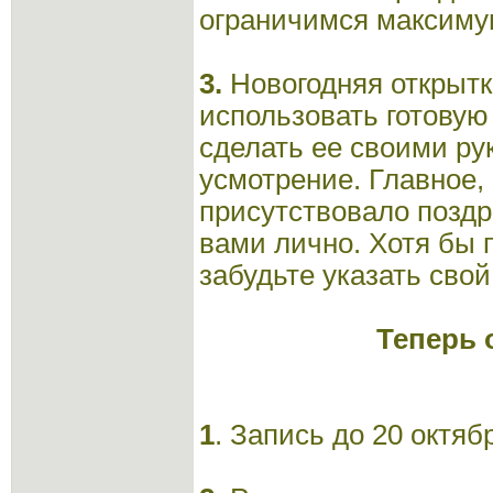
ограничимся максиму
3.
Новогодняя открытк
использовать готовую
сделать ее своими ру
усмотрение. Главное,
присутствовало поздр
вами лично. Хотя бы п
забудьте указать свой
Теперь 
1
. Запись до 20 октя