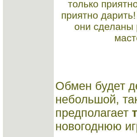
только приятно
приятно дарить!
они сделаны
маст
Обмен будет д
небольшой, та
предполагает
новогоднюю иг